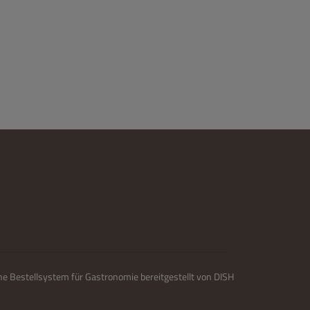
ne Bestellsystem für Gastronomie bereitgestellt von
DISH